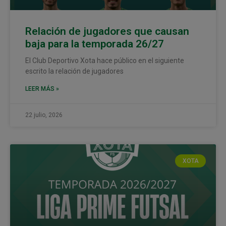
Relación de jugadores que causan
baja para la temporada 26/27
El Club Deportivo Xota hace público en el siguiente
escrito la relación de jugadores
LEER MÁS »
22 julio, 2026
XOTA