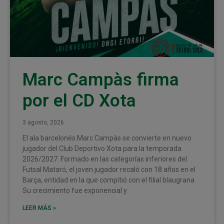
Marc Campàs firma
por el CD Xota
3 agosto, 2026
El ala barcelonés Marc Campàs se convierte en nuevo
jugador del Club Deportivo Xota para la temporada
2026/2027. Formado en las categorías inferiores del
Futsal Mataró, el joven jugador recaló con 18 años en el
Barça, entidad en la que compitió con el filial blaugrana.
Su crecimiento fue exponencial y
LEER MÁS »