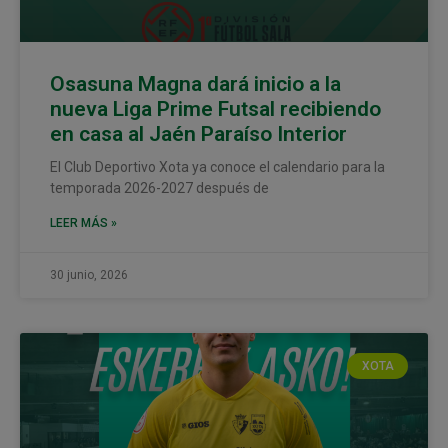
Osasuna Magna dará inicio a la
nueva Liga Prime Futsal recibiendo
en casa al Jaén Paraíso Interior
El Club Deportivo Xota ya conoce el calendario para la
temporada 2026-2027 después de
LEER MÁS »
30 junio, 2026
XOTA