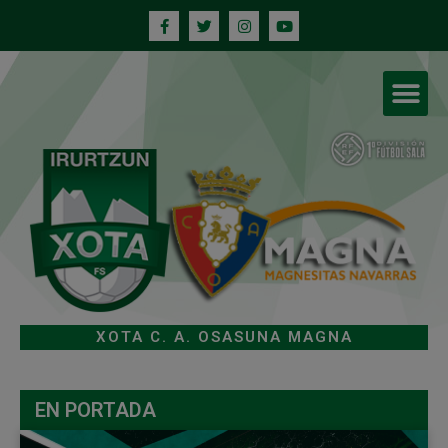
XOTA C. A. OSASUNA MAGNA
EN PORTADA