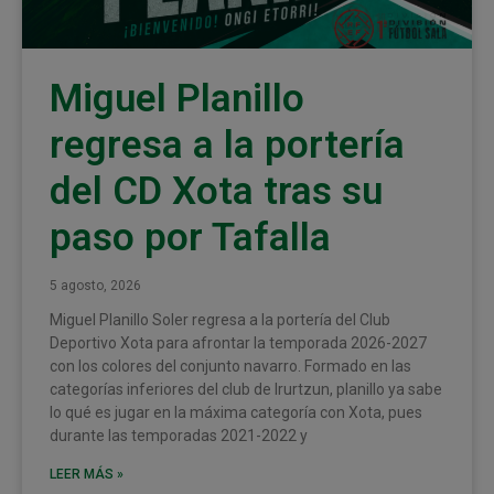
Miguel Planillo
regresa a la portería
del CD Xota tras su
paso por Tafalla
5 agosto, 2026
Miguel Planillo Soler regresa a la portería del Club
Deportivo Xota para afrontar la temporada 2026-2027
con los colores del conjunto navarro. Formado en las
categorías inferiores del club de Irurtzun, planillo ya sabe
lo qué es jugar en la máxima categoría con Xota, pues
durante las temporadas 2021-2022 y
LEER MÁS »