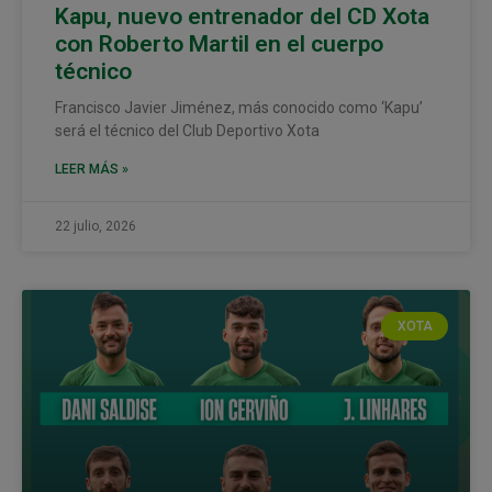
Kapu, nuevo entrenador del CD Xota
con Roberto Martil en el cuerpo
técnico
Francisco Javier Jiménez, más conocido como ‘Kapu’
será el técnico del Club Deportivo Xota
LEER MÁS »
22 julio, 2026
XOTA