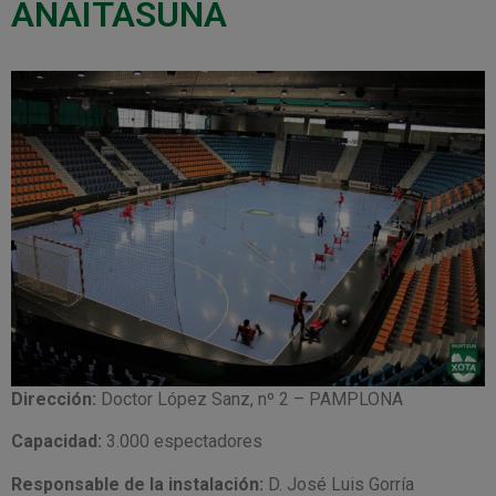
ANAITASUNA
Dirección:
Doctor López Sanz, nº 2 – PAMPLONA
Capacidad:
3.000 espectadores
Responsable de la instalación:
D. José Luis Gorría