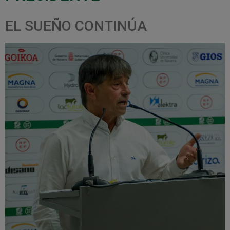
EL SUEÑO CONTINÚA