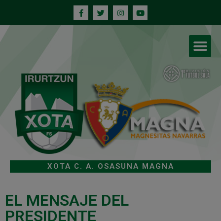
XOTA C. A. OSASUNA MAGNA
EL MENSAJE DEL
PRESIDENTE