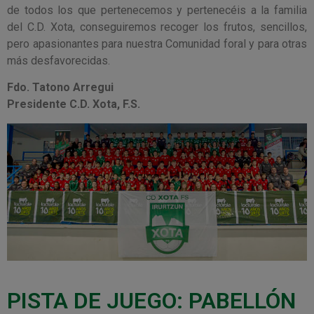
de todos los que pertenecemos y pertenecéis a la familia
del C.D. Xota, conseguiremos recoger los frutos, sencillos,
pero apasionantes para nuestra Comunidad foral y para otras
más desfavorecidas.
Fdo. Tatono Arregui
Presidente C.D. Xota, F.S.
PISTA DE JUEGO: PABELLÓN