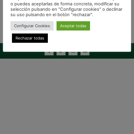
o puedes aceptarlas de forma concreta, modificar su
selección pulsando en "Configurar cookies" o declinar
su uso pulsando en el botón "rechazar".
Configurar Cookies
Aceptar todas
Rechazar todas