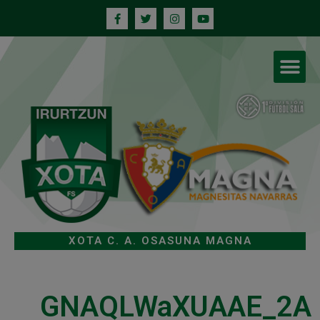
XOTA C. A. OSASUNA MAGNA
GNAQLWaXUAAE_2A