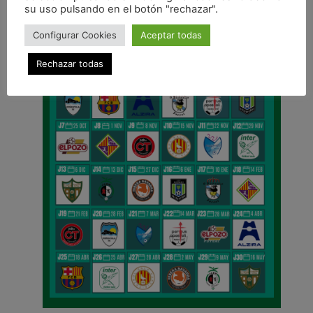
su uso pulsando en el botón "rechazar".
Configurar Cookies
Aceptar todas
Rechazar todas