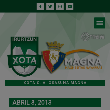
XOTA C. A. OSASUNA MAGNA
ABRIL 8, 2013