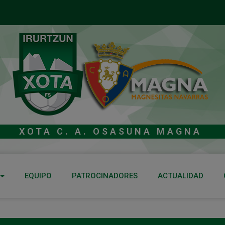
XOTA C. A. OSASUNA MAGNA
EQUIPO
PATROCINADORES
ACTUALIDAD