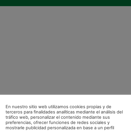
En nuestro sitio web utilizamos cookies propias y de
terceros para finalidades analíticas mediante el análisis del
tráfico web, personalizar el contenido mediante sus
preferencias, ofrecer funciones de redes sociales y
mostrarle publicidad personalizada en base a un perfil