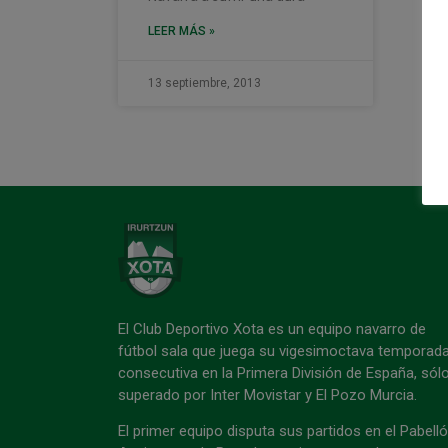
LEER MÁS »
13 septiembre, 2013
El Club Deportivo Xota es un equipo navarro de
fútbol sala que juega su vigesimoctava temporad
consecutiva en la Primera División de España, sól
superado por Inter Movistar y El Pozo Murcia.
El primer equipo disputa sus partidos en el Pabell