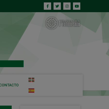
CONTACTO