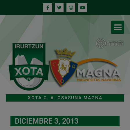
XOTA C. A. OSASUNA MAGNA
DICIEMBRE 3, 2013