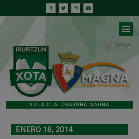
XOTA C. A. OSASUNA MAGNA
ENERO 18, 2014