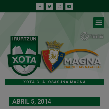
XOTA C. A. OSASUNA MAGNA
ABRIL 5, 2014