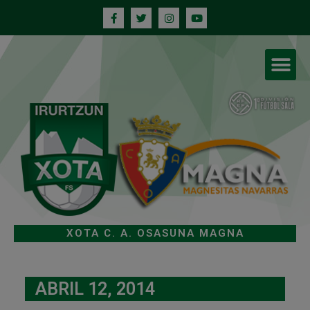
XOTA C. A. OSASUNA MAGNA
ABRIL 12, 2014