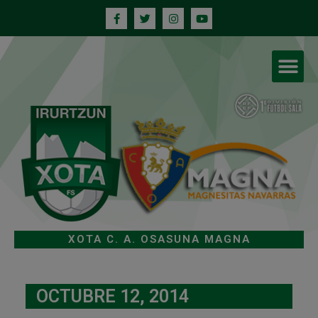
XOTA C. A. OSASUNA MAGNA
OCTUBRE 12, 2014