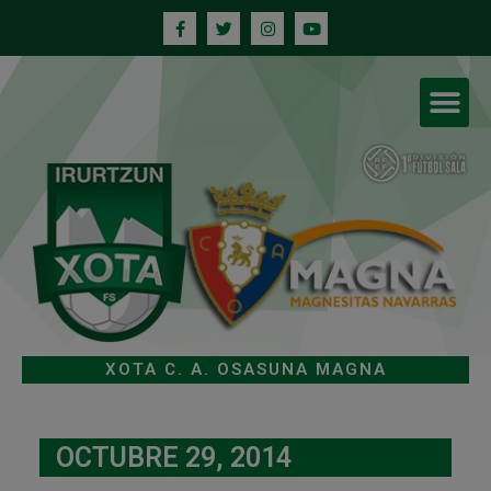
XOTA C. A. OSASUNA MAGNA
OCTUBRE 29, 2014