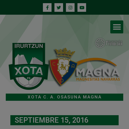
XOTA C. A. OSASUNA MAGNA
SEPTIEMBRE 15, 2016