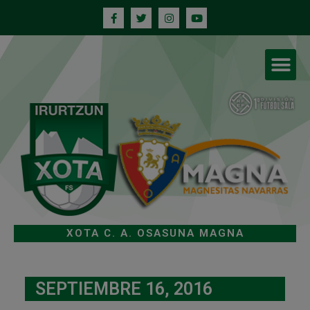
XOTA C. A. OSASUNA MAGNA
SEPTIEMBRE 16, 2016