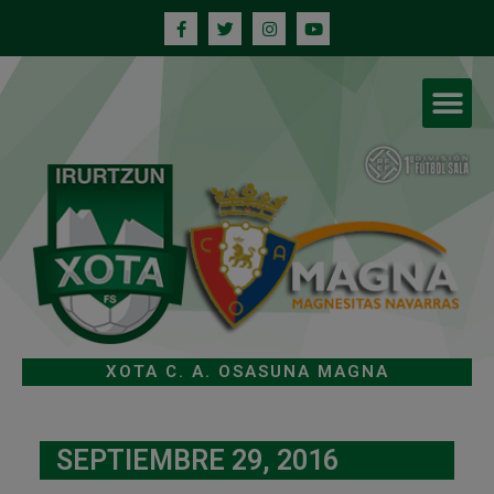
XOTA C. A. OSASUNA MAGNA
SEPTIEMBRE 29, 2016