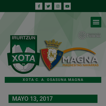
XOTA C. A. OSASUNA MAGNA
MAYO 13, 2017