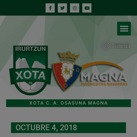
XOTA C. A. OSASUNA MAGNA
OCTUBRE 4, 2018