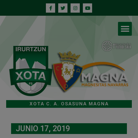
XOTA C. A. OSASUNA MAGNA
JUNIO 17, 2019