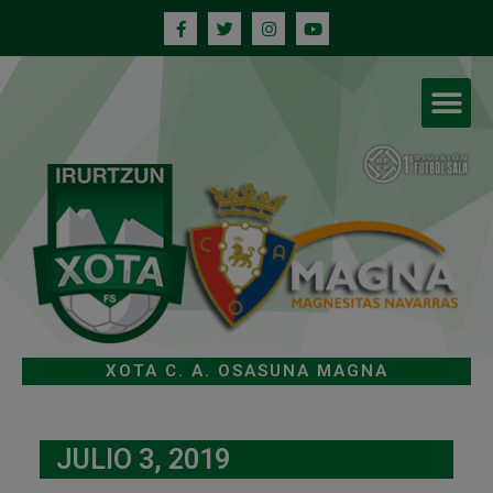
XOTA C. A. OSASUNA MAGNA
JULIO 3, 2019