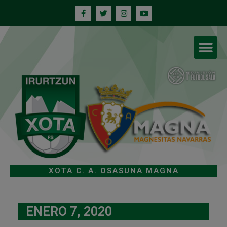
XOTA C. A. OSASUNA MAGNA
ENERO 7, 2020