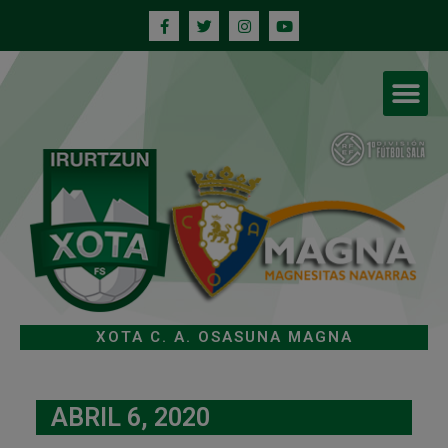
XOTA C. A. OSASUNA MAGNA
ABRIL 6, 2020