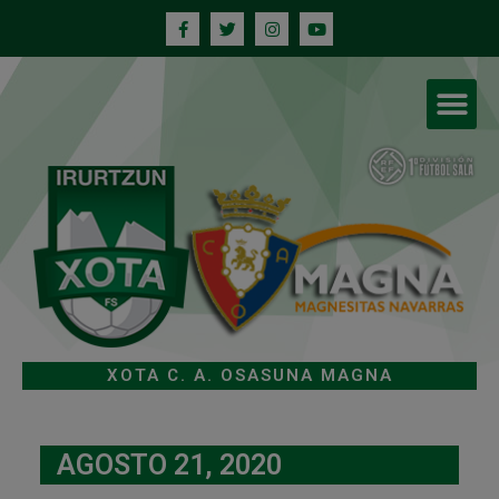
XOTA C. A. OSASUNA MAGNA
AGOSTO 21, 2020