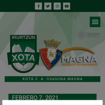
XOTA C. A. OSASUNA MAGNA
FEBRERO 7, 2021