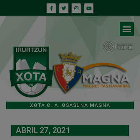
XOTA C. A. OSASUNA MAGNA
ABRIL 27, 2021