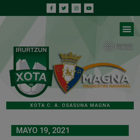
XOTA C. A. OSASUNA MAGNA
MAYO 19, 2021