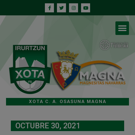
XOTA C. A. OSASUNA MAGNA
OCTUBRE 30, 2021