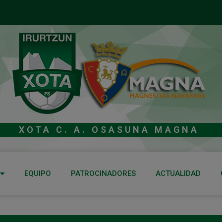
XOTA C. A. OSASUNA MAGNA
EQUIPO
PATROCINADORES
ACTUALIDAD