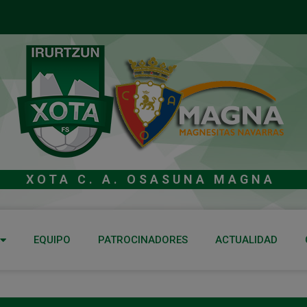
XOTA C. A. OSASUNA MAGNA
EQUIPO
PATROCINADORES
ACTUALIDAD