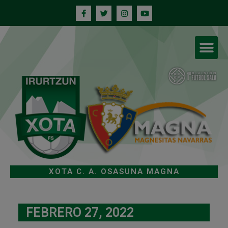
XOTA C. A. OSASUNA MAGNA
FEBRERO 27, 2022