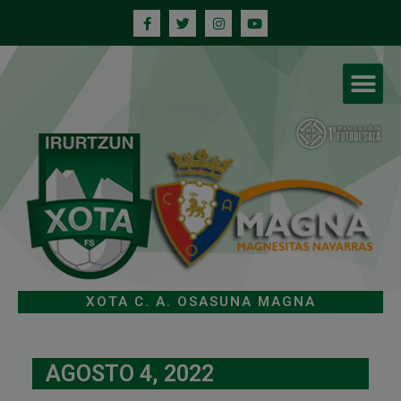
XOTA C. A. OSASUNA MAGNA
AGOSTO 4, 2022