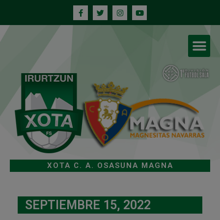
XOTA C. A. OSASUNA MAGNA
SEPTIEMBRE 15, 2022