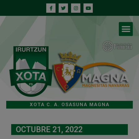
XOTA C. A. OSASUNA MAGNA
OCTUBRE 21, 2022