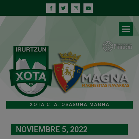
XOTA C. A. OSASUNA MAGNA
NOVIEMBRE 5, 2022