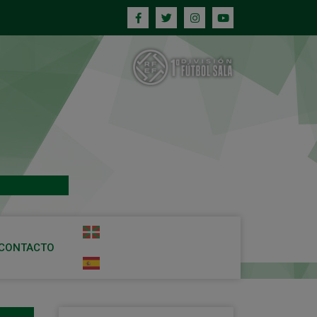
CONTACTO