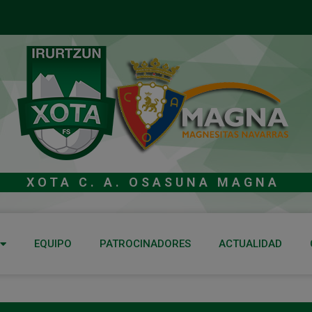
XOTA C. A. OSASUNA MAGNA
EQUIPO
PATROCINADORES
ACTUALIDAD