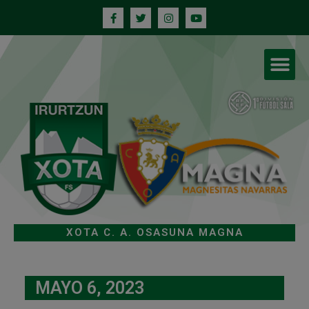
XOTA C. A. OSASUNA MAGNA
MAYO 6, 2023