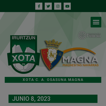
XOTA C. A. OSASUNA MAGNA
JUNIO 8, 2023