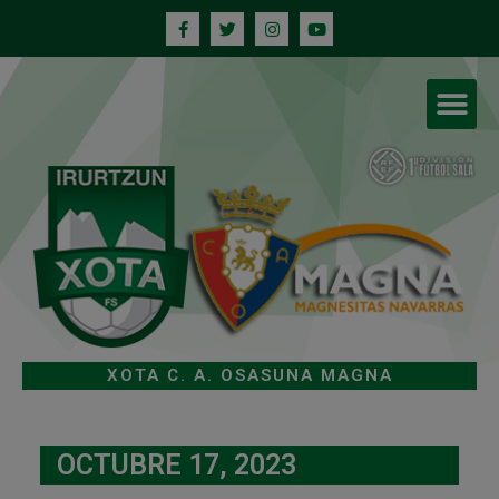
XOTA C. A. OSASUNA MAGNA
OCTUBRE 17, 2023