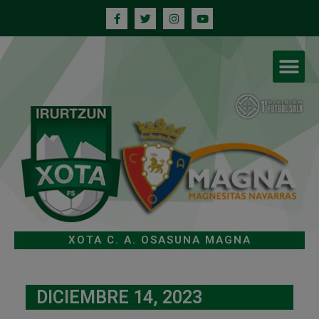
XOTA C. A. OSASUNA MAGNA
DICIEMBRE 14, 2023