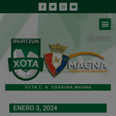
XOTA C. A. OSASUNA MAGNA
ENERO 3, 2024