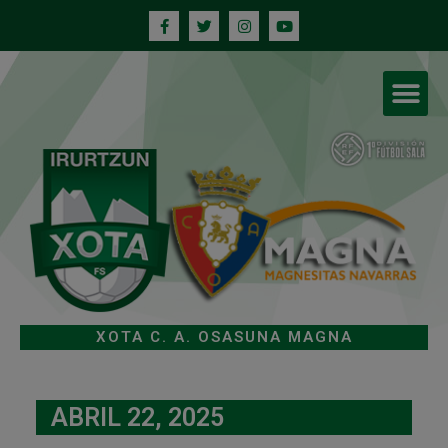
XOTA C. A. OSASUNA MAGNA
ABRIL 22, 2025