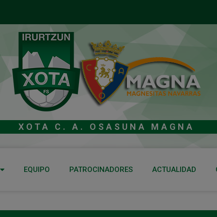
XOTA C. A. OSASUNA MAGNA
EQUIPO
PATROCINADORES
ACTUALIDAD