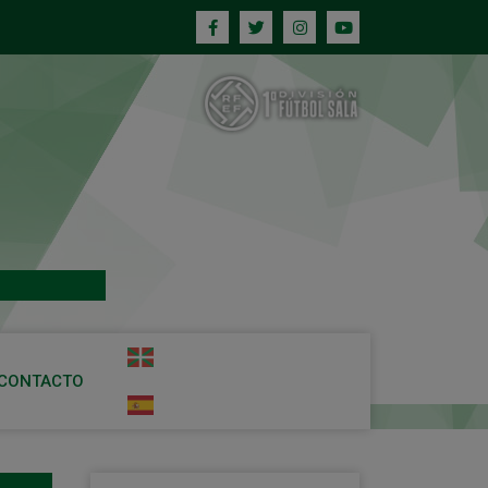
CONTACTO