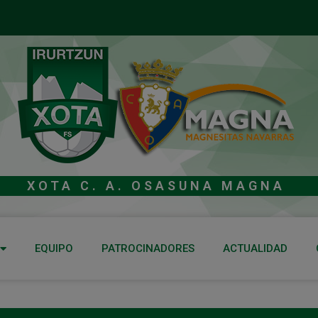
XOTA C. A. OSASUNA MAGNA
EQUIPO
PATROCINADORES
ACTUALIDAD