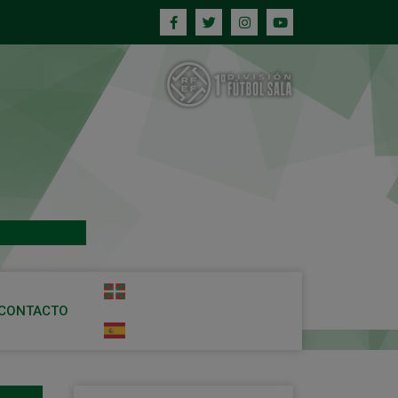
CONTACTO