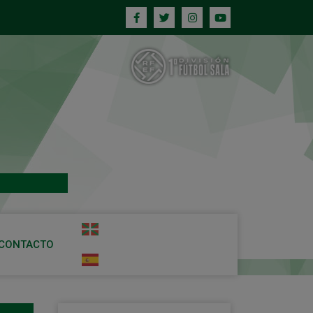
CONTACTO