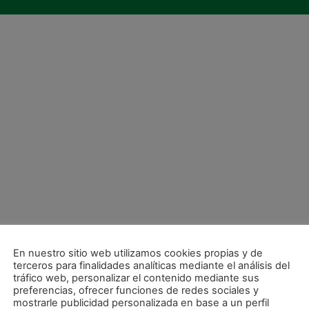
En nuestro sitio web utilizamos cookies propias y de
terceros para finalidades analíticas mediante el análisis del
tráfico web, personalizar el contenido mediante sus
preferencias, ofrecer funciones de redes sociales y
mostrarle publicidad personalizada en base a un perfil