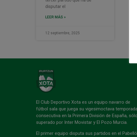
disputar el
LEER MÁS »
12 septiembre, 2025
El Club Deportivo Xota es un equipo navarro de
fútbol sala que juega su vigesimoctava temporad
consecutiva en la Primera División de España, sól
superado por Inter Movistar y El Pozo Murcia.
El primer equipo disputa sus partidos en el Pabell