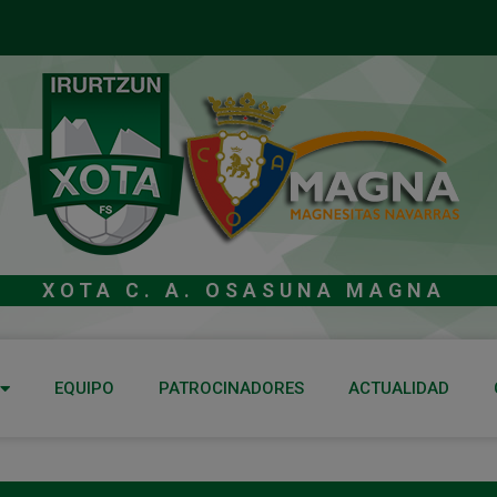
XOTA C. A. OSASUNA MAGNA
EQUIPO
PATROCINADORES
ACTUALIDAD