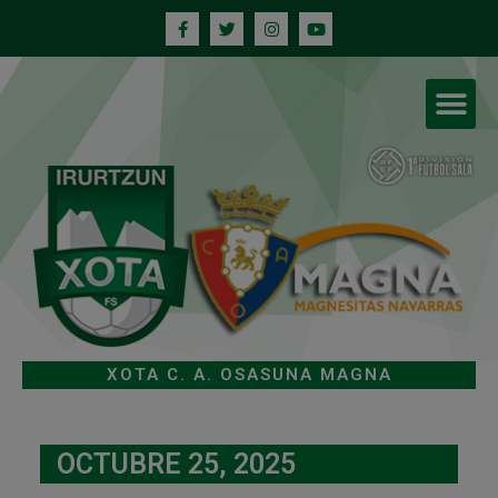
XOTA C. A. OSASUNA MAGNA
OCTUBRE 25, 2025