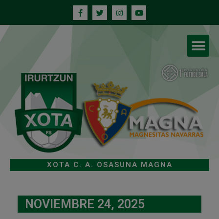
XOTA C. A. OSASUNA MAGNA
NOVIEMBRE 24, 2025