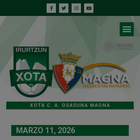
XOTA C. A. OSASUNA MAGNA
MARZO 11, 2026