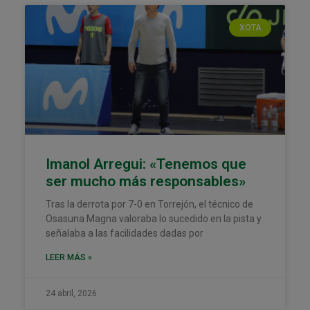
XOTA
Imanol Arregui: «Tenemos que
ser mucho más responsables»
Tras la derrota por 7-0 en Torrejón, el técnico de
Osasuna Magna valoraba lo sucedido en la pista y
señalaba a las facilidades dadas por
LEER MÁS »
24 abril, 2026