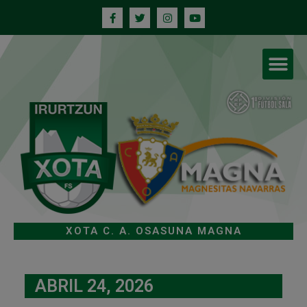
XOTA C. A. OSASUNA MAGNA
ABRIL 24, 2026