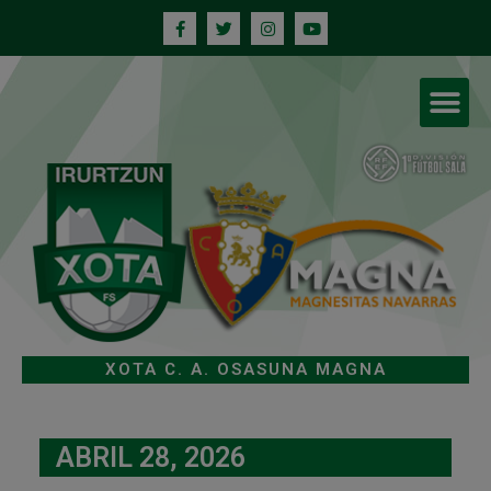
XOTA C. A. OSASUNA MAGNA
ABRIL 28, 2026