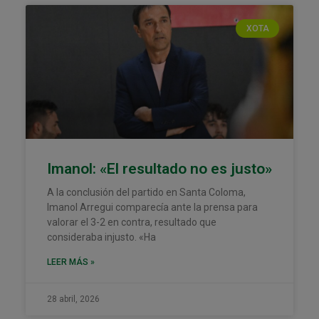
XOTA
Imanol: «El resultado no es justo»
A la conclusión del partido en Santa Coloma,
Imanol Arregui comparecía ante la prensa para
valorar el 3-2 en contra, resultado que
consideraba injusto. «Ha
LEER MÁS »
28 abril, 2026