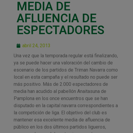
MEDIA DE
AFLUENCIA DE
ESPECTADORES
abril 24, 2013
Una vez que la temporada regular está finalizando,
ya se puede hacer una valoración del cambio de
escenario de los partidos de Triman Navarra como
local en esta campaña y el resultado no puede ser
más positivo. Más de 2.000 espectadores de
media han acudido al pabellón Anaitasuna de
Pamplona en los once encuentros que se han
disputado en la capital navarra correspondientes a
la competición de liga. El objetivo del club es
mantener esa excelente media de afluencia de
público en los dos últimos partidos ligueros,