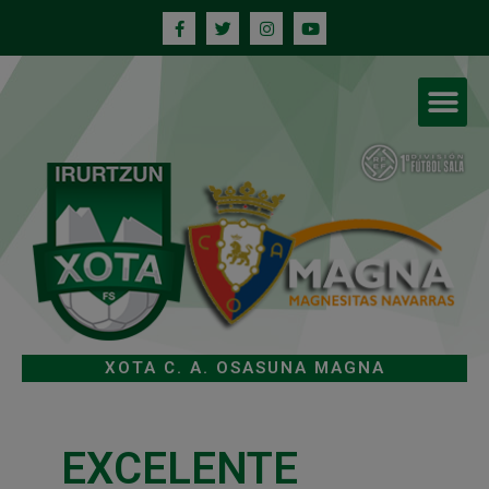
XOTA C. A. OSASUNA MAGNA
EXCELENTE