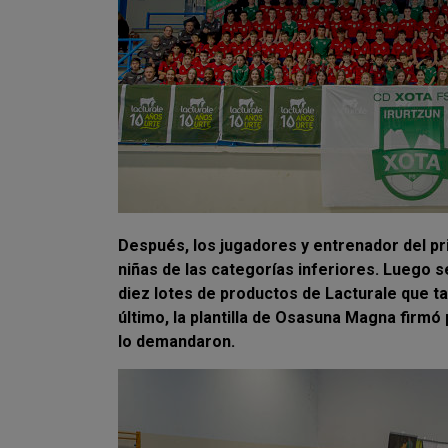
Después, los jugadores y entrenador del pr
niñas de las categorías inferiores. Luego s
diez lotes de productos de Lacturale que t
último, la plantilla de Osasuna Magna firmó
lo demandaron.