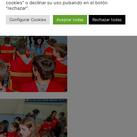
cookies" o declinar su uso pulsando en el botón
"rechazar".
Configurar Cookies
Aceptar todas
Rechazar todas