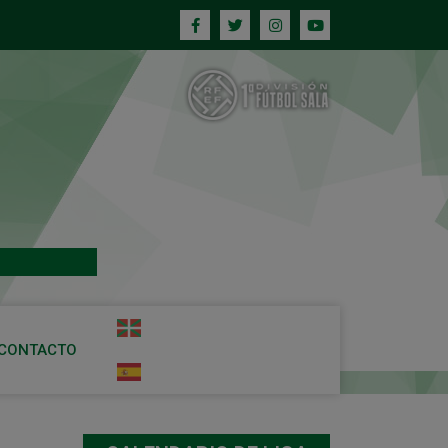
CONTACTO