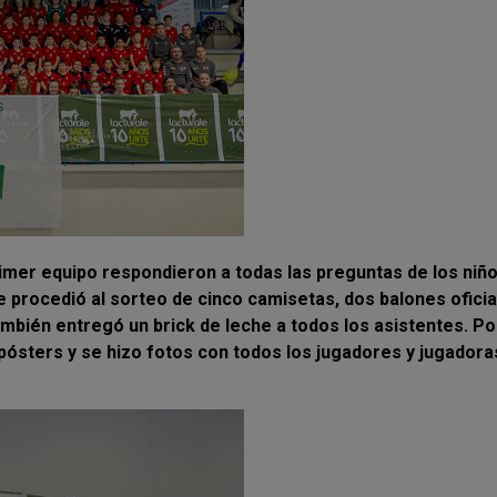
imer equipo respondieron a todas las preguntas de los niño
e procedió al sorteo de cinco camisetas, dos balones oficia
ambién entregó un brick de leche a todos los asistentes. Po
 pósters y se hizo fotos con todos los jugadores y jugadora