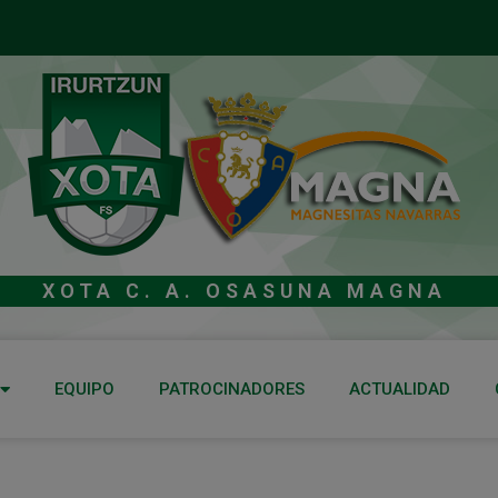
XOTA C. A. OSASUNA MAGNA
EQUIPO
PATROCINADORES
ACTUALIDAD